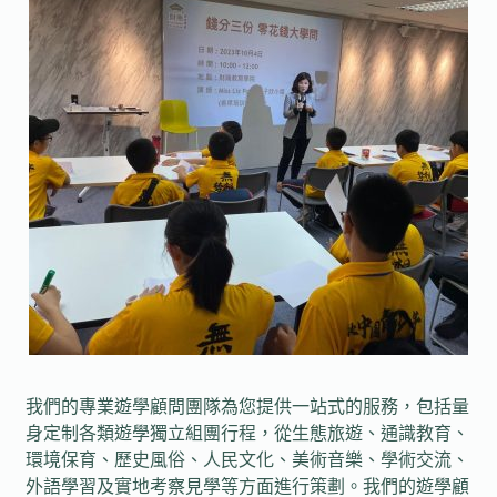
我們的專業遊學顧問團隊為您提供一站式的服務，包括量
身定制各類遊學獨立組團行程，從生態旅遊、通識教育、
環境保育、歷史風俗、人民文化、美術音樂、學術交流、
外語學習及實地考察見學等方面進行策劃。我們的遊學顧