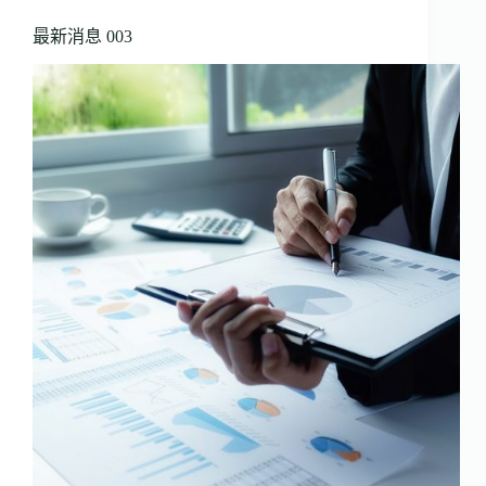
最新消息 003