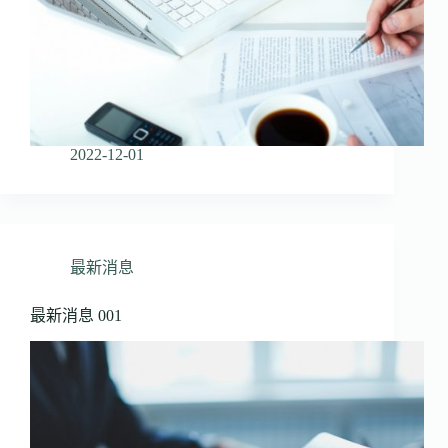
2022-12-01
最新消息
最新消息 001