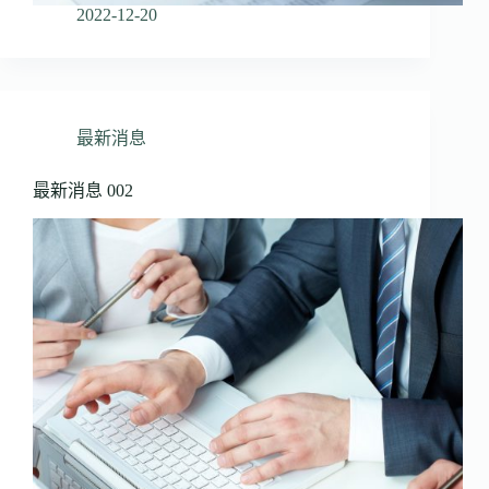
2022-12-20
最新消息
最新消息 002