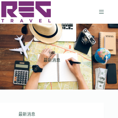
分類
最新消息
最新消息