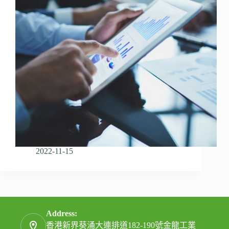
2022-11-15
Address:
香港新界葵涌大連排道182-190號金龍工業